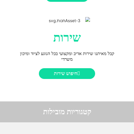
שירות
קבל מאיתנו שירות אדיב ומקצועי בכל הנוגע לציוד ומיכון
משרדי
חיפוש שירות
קטגוריות מובילות