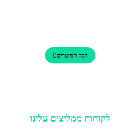
לכל המוצרים
לקוחות ממליצים עלינו