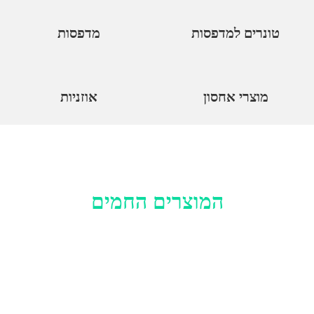
טונרים למדפסות​
מדפסות​
מוצרי אחסון
אוזניות
המוצרים החמים