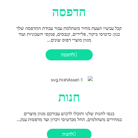
הדפסה
קבל עכשיו הצעת מחיר משתלמת עבור עבודת ההדפסה שלך
כגון: כרטיסי ביקור, פליירים, קנבסים, פנקסי חשבוניות ועוד
מגוון מוצרי דפוס שונים...
להזמנה
חנות
כנסו לחנות שלנו ותוכלו לרכוש עבורכם מגוון מוצרים
במחירים משתלמים, החל מכרטיסי זיכרון ועד מדפסות ענק...
לחנות