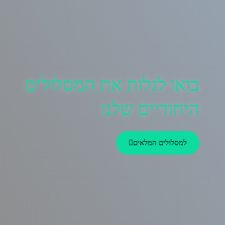
בואו לגלות את המסלולים
היחודיים שלנו
למסלולים המלאים