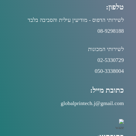
טלפון:
לשירותי הדפוס - מודיעין עילית והסביבה בלבד
08-9298188
לשירותי המכונות
02-5330729
050-3338004
כתובת מייל:
globalprintech.j@gmail.com