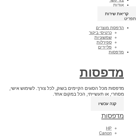
אודות
קריאת שירות
תפריט
הדפסת מוצרים
כרטיסי ביקור
שמשוניות
ספירלות
פליירים
מדפסות
מדפסות
מדפסות מכל הסוגים הקיימים בשוק, לכל צורך. לשימוש אישי,
מסחרי, או תעשייתי, הכל במקום אחד.
קנה עכשיו
מדפסות
HP
Canon