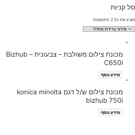
סל קניות
מציג את כל 2 התוצאות
מכונת צילום משולבת – צבעונית – Bizhub
C650i
מידע נוסף
מכונת צילום ש/ל דגם konica minolta
bizhub 750i
מידע נוסף