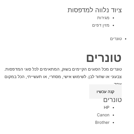
ציוד נלווה למדפסות
מגירות
מזין דפים
טונרים
טונרים
טונרים מכל הסוגים הקיימים בשוק, המתאימים לכל סוגי המדפסות.
צבעוני או שחור לבן. לשימוש אישי, מסחרי, או תעשייתי, הכל במקום
אחד.
קנה עכשיו
טונרים
HP
Canon
Brother