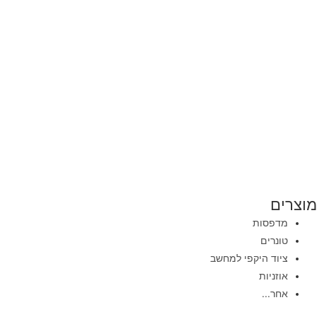
מוצרים
מדפסות
טונרים
ציוד היקפי למחשב
אוזניות
אחר...