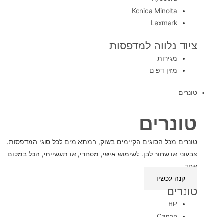
Konica Minolta
Lexmark
ציוד נלווה למדפסות
מגירות
מזין דפים
טונרים
טונרים
טונרים מכל הסוגים הקיימים בשוק, המתאימים לכל סוגי המדפסות.
צבעוני או שחור לבן. לשימוש אישי, מסחרי, או תעשייתי, הכל במקום
אחד.
קנה עכשיו
טונרים
HP
Canon