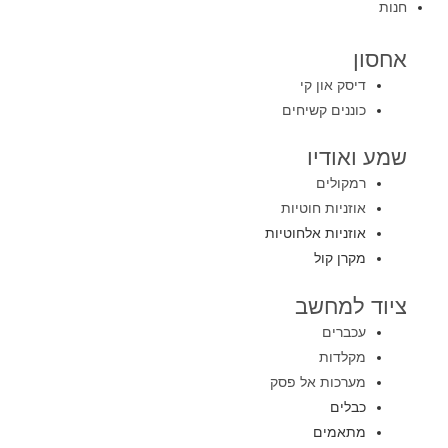
חנות
אחסון
דיסק און קי
כוננים קשיחים
שמע ואודיו
רמקולים
אוזניות חוטיות
אוזניות אלחוטיות
מקרן קול
ציוד למחשב
עכברים
מקלדות
מערכות אל פסק
כבלים
מתאמים