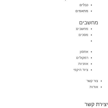
כבלים
מתאמים
מחשבים
מחשבים
מסכים
אחסון
רמקולים
אוזניות
ציוד היקפי
צור קשר
אודות
יצירת קשר