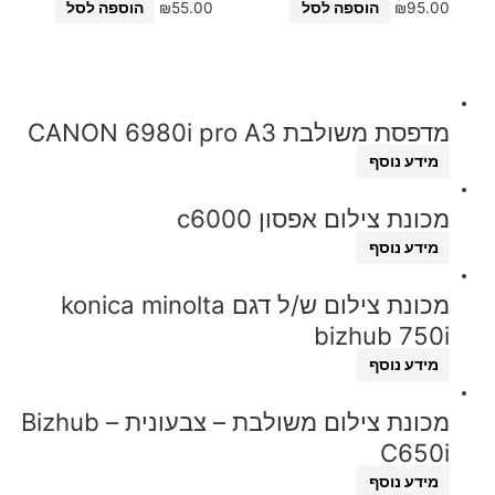
95.00
₪
הוספה לסל
55.00
₪
הוספה לסל
מדפסת משולבת CANON 6980i pro A3
מידע נוסף
מכונת צילום אפסון c6000
מידע נוסף
מכונת צילום ש/ל דגם konica minolta
bizhub 750i
מידע נוסף
מכונת צילום משולבת – צבעונית – Bizhub
C650i
מידע נוסף