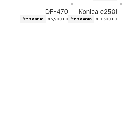
DF-470
Konica c250I
11,500.00
₪
הוספה לסל
5,900.00
₪
הוספה לסל