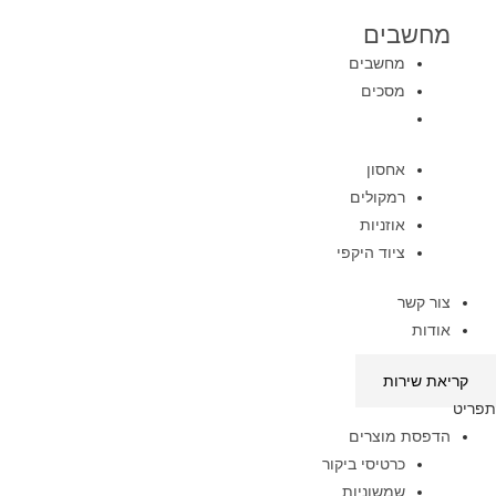
מחשבים
מחשבים
מסכים
אחסון
רמקולים
אוזניות
ציוד היקפי
צור קשר
אודות
קריאת שירות
תפריט
הדפסת מוצרים
כרטיסי ביקור
שמשוניות