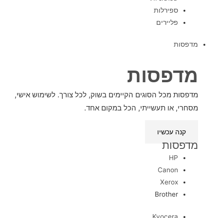
ספירלות
פליירים
מדפסות
מדפסות
מדפסות מכל הסוגים הקיימים בשוק, לכל צורך. לשימוש אישי,
מסחרי, או תעשייתי, הכל במקום אחד.
קנה עכשיו
מדפסות
HP
Canon
Xerox
Brother
Kyocera