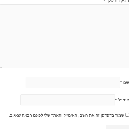
הביקורת שלך
*
שם
*
אימייל
*
שמור בדפדפן זה את השם, האימייל והאתר שלי לפעם הבאה שאגיב.