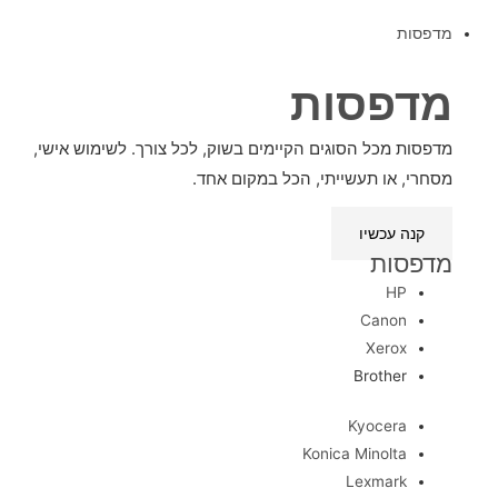
מדפסות
מדפסות
מדפסות מכל הסוגים הקיימים בשוק, לכל צורך. לשימוש אישי,
מסחרי, או תעשייתי, הכל במקום אחד.
קנה עכשיו
מדפסות
HP
Canon
Xerox
Brother
Kyocera
Konica Minolta
Lexmark