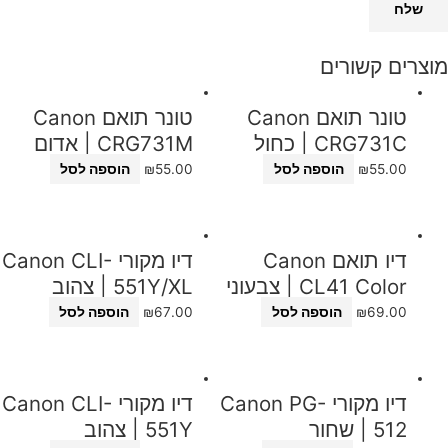
מוצרים קשורים
טונר תואם Canon
טונר תואם Canon
CRG731C | כחול
CRG731M | אדום
55.00
₪
הוספה לסל
55.00
₪
הוספה לסל
דיו תואם Canon
דיו מקורי Canon CLI-
CL41 Color | צבעוני
551Y/XL | צהוב
69.00
₪
הוספה לסל
67.00
₪
הוספה לסל
דיו מקורי Canon PG-
דיו מקורי Canon CLI-
512 | שחור
551Y | צהוב