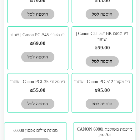
₪
79.00
₪
55.00
הוספה לסל
הוספה לסל
דיו תואם Canon CLI-521BK |
דיו מקורי Canon PG-545 | שחור
שחור
₪
69.00
₪
59.00
הוספה לסל
הוספה לסל
דיו מקורי Canon PG-512 | שחור
דיו מקורי Canon PGI-35 | שחור
₪
55.00
₪
95.00
הוספה לסל
הוספה לסל
מדפסת משולבת CANON 6980i
מכונת צילום אפסון c6000
pro A3