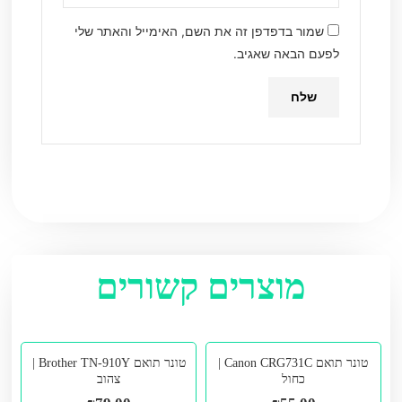
שמור בדפדפן זה את השם, האימייל והאתר שלי
לפעם הבאה שאגיב.
מוצרים קשורים
טונר תואם Canon CRG731C |
טונר תואם Brother TN-910Y |
כחול
צהוב