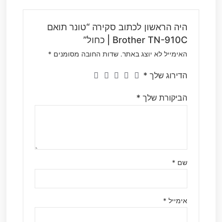
היה הראשון לכתוב סקירה “טונר תואם
Brother TN-910C | כחול”
האימייל לא יוצג באתר.
שדות החובה מסומנים
*
הדירוג שלך
*
הביקורת שלך
*
שם
*
אימייל
*