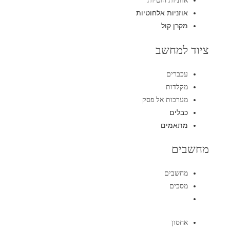
אוזניות חוטיות
אוזניות אלחוטיות
מקרן קול
ציוד למחשב
עכברים
מקלדות
מערכות אל פסק
כבלים
מתאמים
מחשבים
מחשבים
מסכים
אחסון