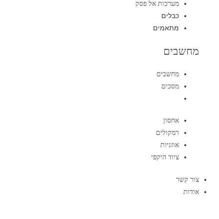
מערכות אל פסק
כבלים
מתאמים
מחשבים
מחשבים
מסכים
אחסון
רמקולים
אוזניות
ציוד היקפי
צור קשר
אודות