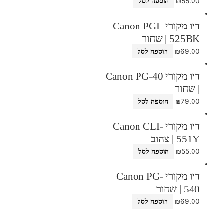
₪
55.00
הוספה לסל
דיו מקורי Canon PGI-
525BK | שחור
₪
69.00
הוספה לסל
דיו מקורי Canon PG-40
| שחור
₪
79.00
הוספה לסל
דיו מקורי Canon CLI-
551Y | צהוב
₪
55.00
הוספה לסל
דיו מקורי Canon PG-
540 | שחור
₪
69.00
הוספה לסל