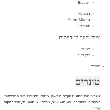
Brother
Kyocera
Konica Minolta
Lexmark
ציוד נלווה למדפסות
מגירות
מזין דפים
טונרים
טונרים
טונרים מכל הסוגים הקיימים בשוק, המתאימים לכל סוגי המדפסות.
צבעוני או שחור לבן. לשימוש אישי, מסחרי, או תעשייתי, הכל במקום
אחד.