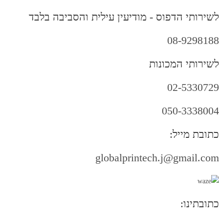
לשירותי הדפוס - מודיעין עילית והסביבה בלבד
08-9298188
לשירותי המכונות
02-5330729
050-3338004
כתובת מייל:
globalprintech.j@gmail.com
כתובתינו: