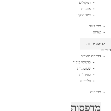
רמקולים
אוזניות
ציוד היקפי
צור קשר
אודות
קריאת שירות
תפריט
הדפסת מוצרים
כרטיסי ביקור
שמשוניות
ספירלות
פליירים
מדפסות
מדפסות