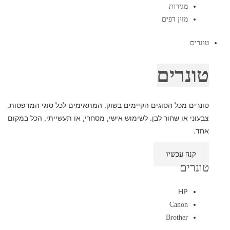
מגירות
מזין דפים
טונרים
טונרים
טונרים מכל הסוגים הקיימים בשוק, המתאימים לכל סוגי המדפסות.
צבעוני או שחור לבן. לשימוש אישי, מסחרי, או תעשייתי, הכל במקום
אחד.
קנה עכשיו
טונרים
HP
Canon
Brother