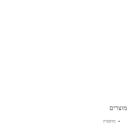
מוצרים
מדפסות