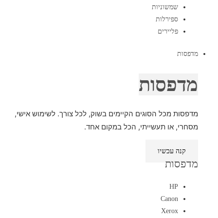
שמשוניות
ספירלות
פליירים
מדפסות
מדפסות
מדפסות מכל הסוגים הקיימים בשוק, לכל צורך. לשימוש אישי,
מסחרי, או תעשייתי, הכל במקום אחד.
קנה עכשיו
מדפסות
HP
Canon
Xerox