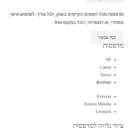
מדפסות מכל הסוגים הקיימים בשוק, לכל צורך. לשימוש אישי,
מסחרי, או תעשייתי, הכל במקום אחד.
קנה עכשיו
מדפסות
HP
Canon
Xerox
Brother
Kyocera
Konica Minolta
Lexmark
ציוד נלווה למדפסות