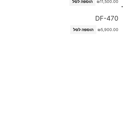
11,500.00
₪
הוספה לסל
DF-470
5,900.00
₪
הוספה לסל