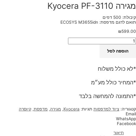
מגירה Kyocera PF-3110
קיבולת: 500 דפים
תואם לדגם מדפסת: ECOSYS M3655idn
₪
599.00
הוספה לסל
*לא כולל משלוח
*המחיר כולל מע״מ
*התמונה להמחשה בלבד
קטגוריה:
ציוד למדפסות
תגיות:
Kyocera
,
מגירה
,
מדפסת
,
קיוסרה
Email
WhatsApp
Facebook
תיאור