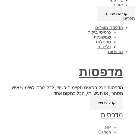
אודות
קריאת שירות
תפריט
הדפסת מוצרים
כרטיסי ביקור
שמשוניות
ספירלות
פליירים
מדפסות
מדפסות
מדפסות מכל הסוגים הקיימים בשוק, לכל צורך. לשימוש אישי,
מסחרי, או תעשייתי, הכל במקום אחד.
קנה עכשיו
מדפסות
HP
Canon