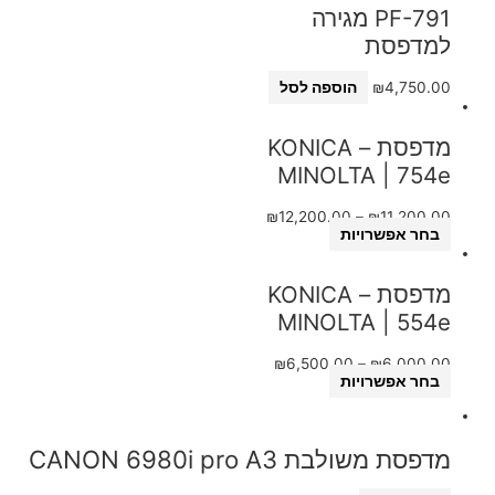
PF-791 מגירה
למדפסת
4,750.00
₪
הוספה לסל
מדפסת – KONICA
MINOLTA | 754e
₪
12,200.00
–
₪
11,200.00
בחר אפשרויות
מדפסת – KONICA
MINOLTA | 554e
₪
6,500.00
–
₪
6,000.00
בחר אפשרויות
מדפסת משולבת CANON 6980i pro A3