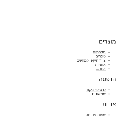
מוצרים
מדפסות
טונרים
ציוד היקפי למחשב
אוזניות
אחר...
הדפסה
כרטיסי ביקור
שמשונית
אודות
שעות פתיחה