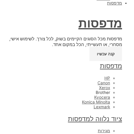
מדפסות
מדפסות
מדפסות מכל הסוגים הקיימים בשוק, לכל צורך. לשימוש אישי,
מסחרי, או תעשייתי, הכל במקום אחד.
קנה עכשיו
מדפסות
HP
Canon
Xerox
Brother
Kyocera
Konica Minolta
Lexmark
ציוד נלווה למדפסות
מגירות