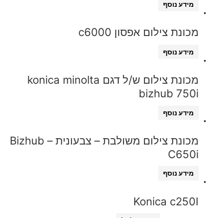
מידע נוסף
מכונת צילום אפסון c6000
מידע נוסף
מכונת צילום ש/ל דגם konica minolta
bizhub 750i
מידע נוסף
מכונת צילום משולבת – צבעונית – Bizhub
C650i
מידע נוסף
Konica c250I