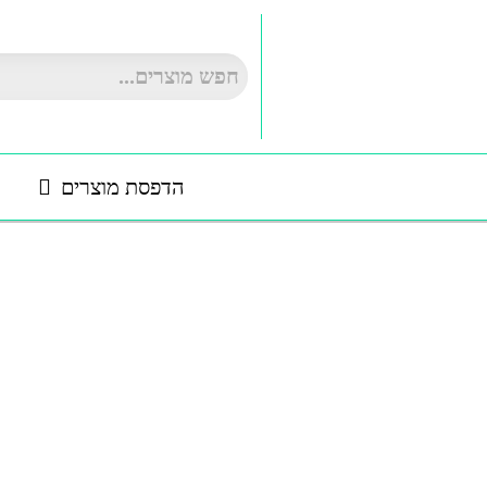
ילוג
תוכן
הדפסת מוצרים