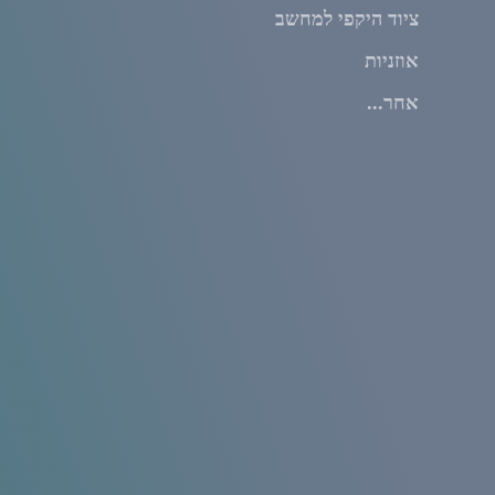
ציוד היקפי למחשב
אוזניות
אחר...