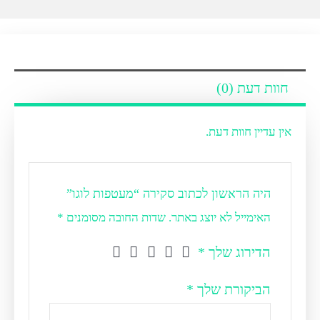
חוות דעת (0)
אין עדיין חוות דעת.
היה הראשון לכתוב סקירה “מעטפות לוגו”
האימייל לא יוצג באתר.
שדות החובה מסומנים
*
הדירוג שלך
*
הביקורת שלך
*