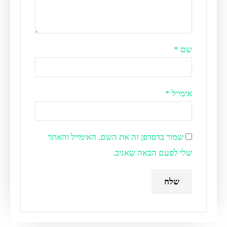
שם
*
אימייל
*
שמור בדפדפן זה את השם, האימייל והאתר
שלי לפעם הבאה שאגיב.