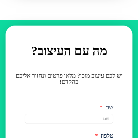
מה עם העיצוב?
יש לכם עיצוב מוכן? מלאו פרטים ונחזור אליכם
בהקדם!
שם
טלפון