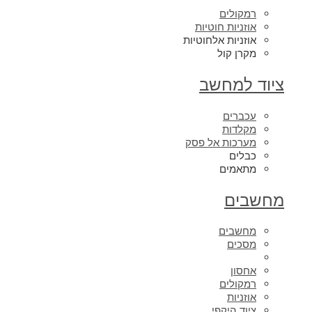
רמקולים
אוזניות חוטיות
אוזניות אלחוטיות
מקרן קול
ציוד למחשב
עכברים
מקלדות
מערכות אל פסק
כבלים
מתאמים
מחשבים
מחשבים
מסכים
אחסון
רמקולים
אוזניות
ציוד היקפי