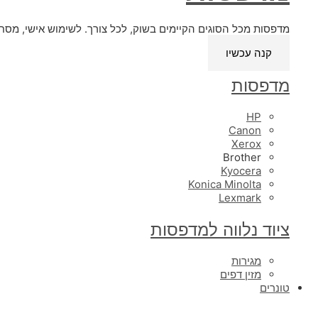
מדפסות מכל הסוגים הקיימים בשוק, לכל צורך. לשימוש אישי, מסחר
קנה עכשיו
מדפסות
HP
Canon
Xerox
Brother
Kyocera
Konica Minolta
Lexmark
ציוד נלווה למדפסות
מגירות
מזין דפים
טונרים