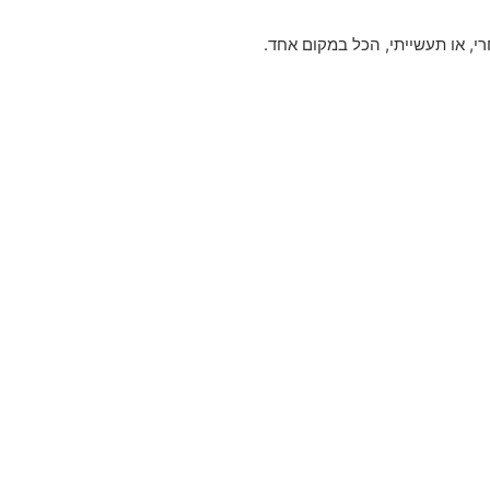
י, או תעשייתי, הכל במקום אחד.