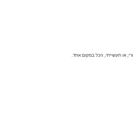
י, או תעשייתי, הכל במקום אחד.