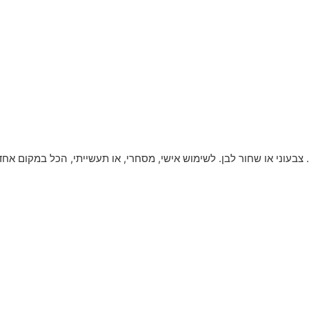
צבעוני או שחור לבן. לשימוש אישי, מסחרי, או תעשייתי, הכל במקום אחד