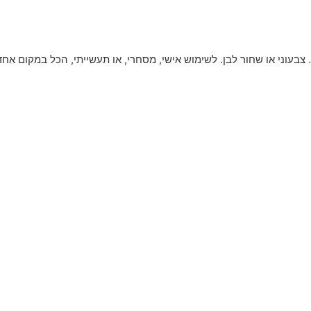
צבעוני או שחור לבן. לשימוש אישי, מסחרי, או תעשייתי, הכל במקום אחד