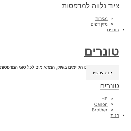
ציוד נלווה למדפסות
מגירות
מזין דפים
טונרים
טונרים
טונרים מכל הסוגים הקיימים בשוק, המתאימים לכל סוגי המדפסות. 
קנה עכשיו
טונרים
HP
Canon
Brother
חנות