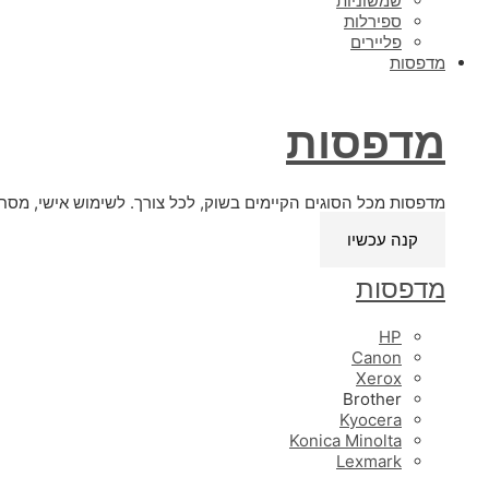
שמשוניות
ספירלות
פליירים
מדפסות
מדפסות
מדפסות מכל הסוגים הקיימים בשוק, לכל צורך. לשימוש אישי, מסחר
קנה עכשיו
מדפסות
HP
Canon
Xerox
Brother
Kyocera
Konica Minolta
Lexmark