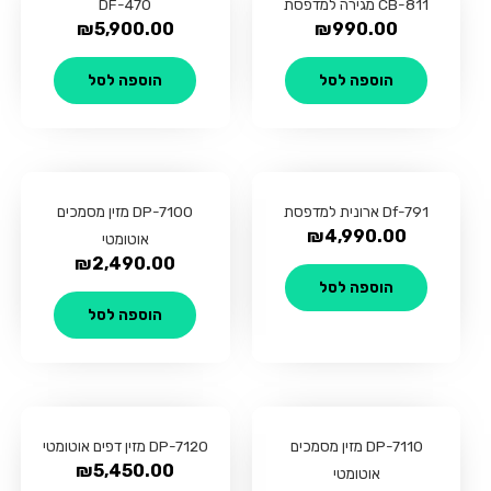
CB-811 מגירה למדפסת
DF-470
₪
5,900.00
₪
990.00
הוספה לסל
הוספה לסל
Df-791 ארונית למדפסת
DP-7100 מזין מסמכים
₪
4,990.00
אוטומטי
₪
2,490.00
הוספה לסל
הוספה לסל
DP-7110 מזין מסמכים
DP-7120 מזין דפים אוטומטי
₪
5,450.00
אוטומטי