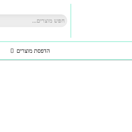
ילוג
תוכן
הדפסת מוצרים