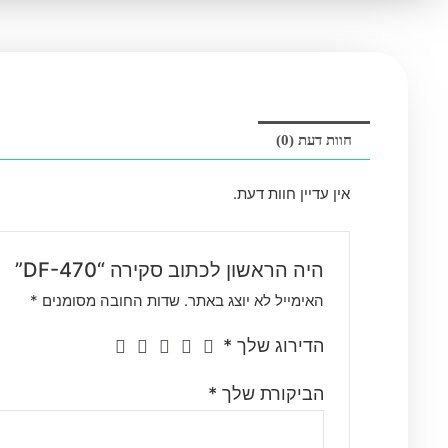
חוות דעת (0)
אין עדיין חוות דעת.
היה הראשון לכתוב סקירה “DF-470”
האימייל לא יוצג באתר.
שדות החובה מסומנים
*
הדירוג שלך
*
הביקורת שלך
*