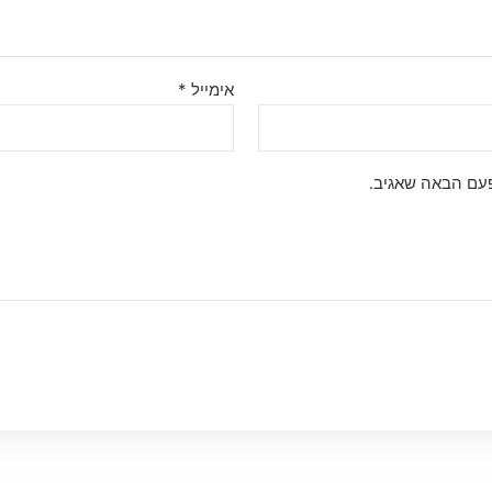
אימייל
*
פעם הבאה שאגיב.