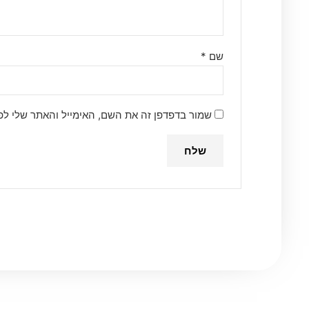
שם
*
שמור בדפדפן זה את השם, האימייל והאתר שלי ל