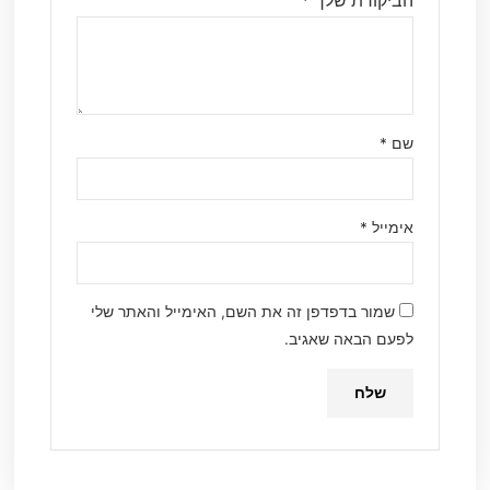
הביקורת שלך
*
שם
*
אימייל
*
שמור בדפדפן זה את השם, האימייל והאתר שלי
לפעם הבאה שאגיב.